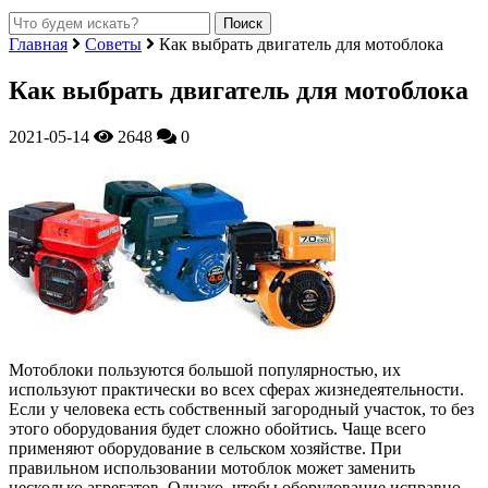
Главная
Советы
Как выбрать двигатель для мотоблока
Как выбрать двигатель для мотоблока
2021-05-14
2648
0
Мотоблоки пользуются большой популярностью, их
используют практически во всех сферах жизнедеятельности.
Если у человека есть собственный загородный участок, то без
этого оборудования будет сложно обойтись.
Чаще всего
применяют оборудование в сельском хозяйстве. При
правильном использовании мотоблок может заменить
несколько агрегатов. Однако, чтобы оборудование исправно