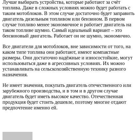
Лучше выбирать устройства, которые работают за счёт
топлива. Даже в сложных условиях можно будет работать с
таким мотоблоков. В этом случае достаточно будет заправить
двигатель дизельным топливом или бензином. В первом
случае топливо менее экономичное и работает двигатель на
таком топливе шумно. Самый идеальный вариант – это
бензиновый двигатель. Работает он не шумно, экономично.
Все двигатели для мотоблоков, вне зависимости от того, на
каком типе топлива они работают, имеют компактные
размеры. Они достаточно надёжные и износостойкие, могут
использоваться даже в агрессивных условиях. Их можно
устанавливать на сельскохозяйственную технику разного
назначения.
Не имеет значения, покупать двигатель отечественного или
зарубежного производства, и в том и в другом случае
двигатель будет иметь высокое качество. Отечественная
продукция будет стоить дешевле, поэтому многие отдают
предпочтение именно ей.