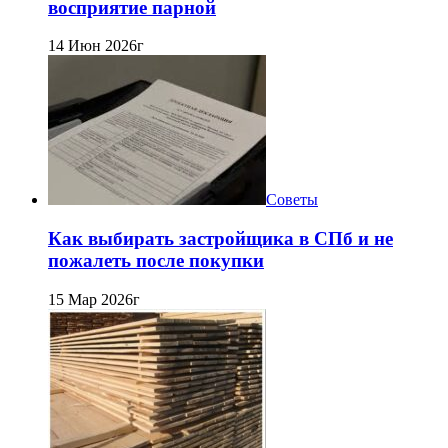
восприятие парной
14 Июн 2026г
Советы
Как выбирать застройщика в СПб и не
пожалеть после покупки
15 Мар 2026г