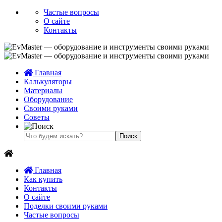
Частые вопросы
О сайте
Контакты
Главная
Калькуляторы
Материалы
Оборудование
Своими руками
Советы
Главная
Как купить
Контакты
О сайте
Поделки своими руками
Частые вопросы