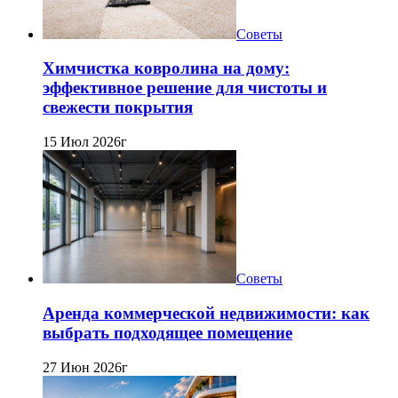
Советы
Химчистка ковролина на дому:
эффективное решение для чистоты и
свежести покрытия
15 Июл 2026г
Советы
Аренда коммерческой недвижимости: как
выбрать подходящее помещение
27 Июн 2026г