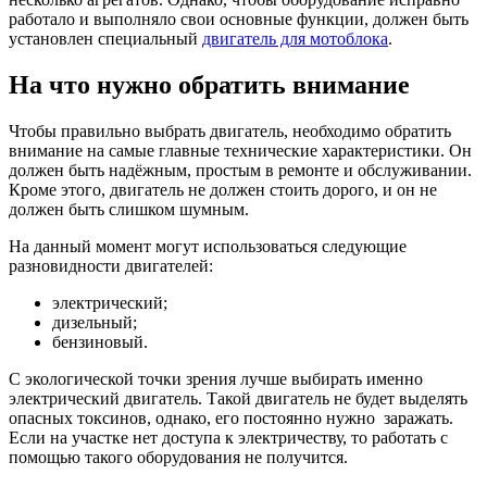
работало и выполняло свои основные функции, должен быть
установлен специальный
двигатель для мотоблока
.
На что нужно обратить внимание
Чтобы правильно выбрать двигатель, необходимо обратить
внимание на самые главные технические характеристики. Он
должен быть надёжным, простым в ремонте и обслуживании.
Кроме этого, двигатель не должен стоить дорого, и он не
должен быть слишком шумным.
На данный момент могут использоваться следующие
разновидности двигателей:
электрический;
дизельный;
бензиновый.
С экологической точки зрения лучше выбирать именно
электрический двигатель. Такой двигатель не будет выделять
опасных токсинов, однако, его постоянно нужно заражать.
Если на участке нет доступа к электричеству, то работать с
помощью такого оборудования не получится.