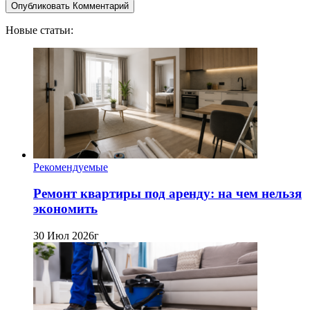
Новые статьи:
Рекомендуемые
Ремонт квартиры под аренду: на чем нельзя
экономить
30 Июл 2026г