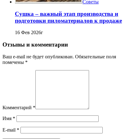
Советы
Сушка – важный этап производства и
подготовки пиломатериалов к продаже
16 Фев 2026г
Отзывы и комментарии
Ваш e-mail не будет опубликован. Обязательные поля
помечены *
Комментарий
*
Имя
*
E-mail
*