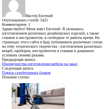
Мастер Евгений
Опубликовано статей: 5421
Комментариев: 1
Здравствуйте! Меня зовут Евгений. Я увлекаюсь
изготовлением различных дизайнерских изделий, а также
станков и инструментов, в свободное от работы время. На
страницах этого сайта я буду публиковать различные статьи
на тему технического творчества - изготовления различных
вещей, приборов, инструментов и станков в домашних
условиях своими руками.
Предыдущая запись
Преимущества изготовления мебели на заказ
Следующая запись
Плюсы газобетонных блоков
Похожие статьи: