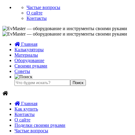
Частые вопросы
О сайте
Контакты
Главная
Калькуляторы
Материалы
Оборудование
Своими руками
Советы
Главная
Как купить
Контакты
О сайте
Поделки своими руками
Частые вопросы