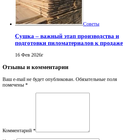
Советы
Сушка – важный этап производства и
подготовки пиломатериалов к продаже
16 Фев 2026г
Отзывы и комментарии
Ваш e-mail не будет опубликован. Обязательные поля
помечены *
Комментарий
*