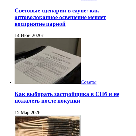
Световые сценарии в сауне: как
оптоволоконное освещение меняет
восприятие парной
14 Июн 2026г
Советы
Как выбирать застройщика в СПб и не
пожалеть после покупки
15 Мар 2026г