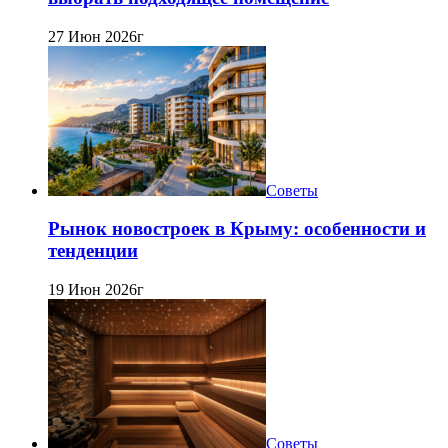
27 Июн 2026г
Советы
Рынок новостроек в Крыму: особенности и
тенденции
19 Июн 2026г
Советы