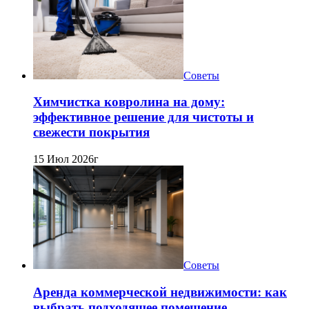
Советы
Химчистка ковролина на дому:
эффективное решение для чистоты и
свежести покрытия
15 Июл 2026г
Советы
Аренда коммерческой недвижимости: как
выбрать подходящее помещение