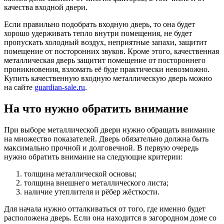
качества входной двери.
Если правильно подобрать входную дверь, то она будет
хорошо удерживать тепло внутри помещения, не будет
пропускать холодный воздух, неприятные запахи, защитит
помещение от посторонних звуков. Кроме этого, качественная
металлическая дверь защитит помещение от постороннего
проникновения, взломать её буде практически невозможно.
Купить качественную входную металлическую дверь можно
на сайте
guardian-sale.ru
.
На что нужно обратить внимание
При выборе металлической двери нужно обращать внимание
на множество показателей. Дверь обязательно должна быть
максимально прочной и долговечной. В первую очередь
нужно обратить внимание на следующие критерии:
толщина металлической основы;
толщина внешнего металлического листа;
наличие утеплителя и рёбер жёсткости.
Для начала нужно отталкиваться от того, где именно будет
расположена дверь. Если она находится в загородном доме со