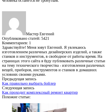
человека останется не тронутым.
Мастер Евгений
Опубликовано статей: 5421
Комментариев: 1
Здравствуйте! Меня зовут Евгений. Я увлекаюсь
изготовлением различных дизайнерских изделий, а также
станков и инструментов, в свободное от работы время. На
страницах этого сайта я буду публиковать различные статьи
на тему технического творчества - изготовления различных
вещей, приборов, инструментов и станков в домашних
условиях своими руками.
Предыдущая запись
Как правильно выбрать бойлер
Следующая запись
Как проходит комплексный ремонт квартир
Похожие статьи: