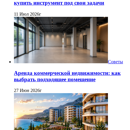
купить инструмент под свои задачи
11 Июл 2026г
Советы
Аренда коммерческой недвижимости: как
выбрать подходящее помещение
27 Июн 2026г