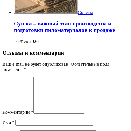
Советы
Сушка – важный этап производства и
подготовки пиломатериалов к продаже
16 Фев 2026г
Отзывы и комментарии
Ваш e-mail не будет опубликован. Обязательные поля
помечены *
Комментарий
*
Имя
*