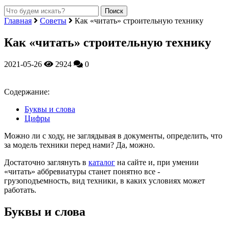
Главная
Советы
Как «читать» строительную технику
Как «читать» строительную технику
2021-05-26
2924
0
Содержание:
Буквы и слова
Цифры
Можно ли с ходу, не заглядывая в документы, определить, что
за модель техники перед нами? Да, можно.
Достаточно заглянуть в
каталог
на сайте и, при умении
«читать» аббревиатуры станет понятно все -
грузоподъемность, вид техники, в каких условиях может
работать.
Буквы и слова