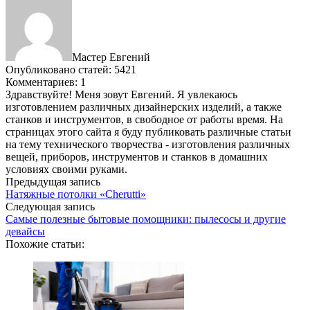
Мастер Евгений
Опубликовано статей: 5421
Комментариев: 1
Здравствуйте! Меня зовут Евгений. Я увлекаюсь
изготовлением различных дизайнерских изделий, а также
станков и инструментов, в свободное от работы время. На
страницах этого сайта я буду публиковать различные статьи
на тему технического творчества - изготовления различных
вещей, приборов, инструментов и станков в домашних
условиях своими руками.
Предыдущая запись
Натяжные потолки «Cherutti»
Следующая запись
Самые полезные бытовые помощники: пылесосы и другие
девайсы
Похожие статьи: