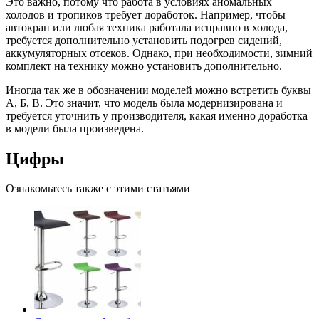
Это важно, потому что работа в условиях аномальных
холодов и тропиков требует доработок. Например, чтобы
автокран или любая техника работала исправно в холода,
требуется дополнительно установить подогрев сидений,
аккумуляторных отсеков. Однако, при необходимости, зимний
комплект на технику можно установить дополнительно.
Иногда так же в обозначении моделей можно встретить буквы
А, Б, В. Это значит, что модель была модернизирована и
требуется уточнить у производителя, какая именно доработка
в модели была произведена.
Цифры
Ознакомьтесь также с этими статьями