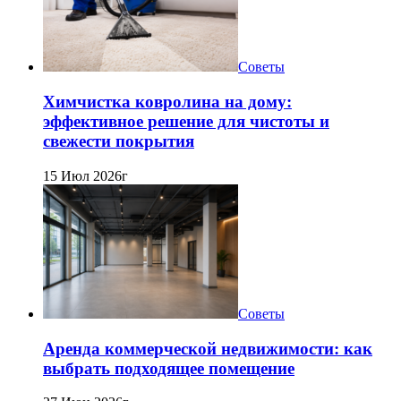
Советы
Химчистка ковролина на дому:
эффективное решение для чистоты и
свежести покрытия
15 Июл 2026г
Советы
Аренда коммерческой недвижимости: как
выбрать подходящее помещение