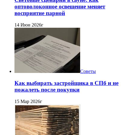
оптоволоконное освещение меняет
восприятие парной
14 Июн 2026г
Советы
Как выбирать застройщика в СПб и не
пожалеть после покупки
15 Мар 2026г