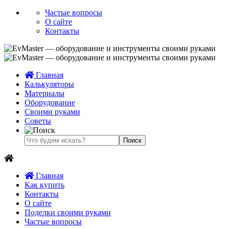
Частые вопросы
О сайте
Контакты
Главная
Калькуляторы
Материалы
Оборудование
Своими руками
Советы
Главная
Как купить
Контакты
О сайте
Поделки своими руками
Частые вопросы