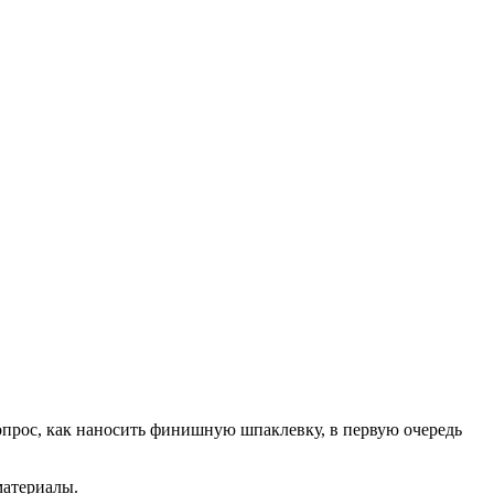
прос, как наносить финишную шпаклевку, в первую очередь
материалы.