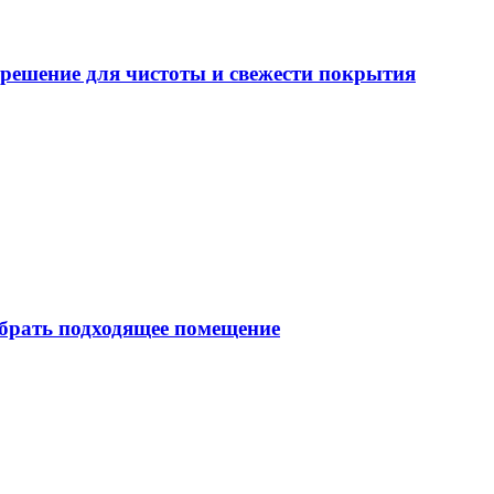
решение для чистоты и свежести покрытия
брать подходящее помещение