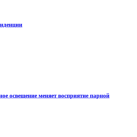
енденции
ное освещение меняет восприятие парной