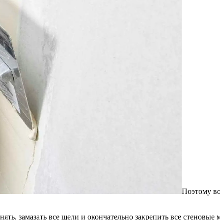
Поэтому во
нять, замазать все щели и окончательно закрепить все стеновые 