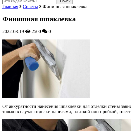
Главная
Советы
Финишная шпаклевка
Финишная шпаклевка
2022-08-19
2500
0
От аккуратности нанесения шпаклевки для отделки стены завис
только в случае отделки панелями, плиткой или пробкой, то ес