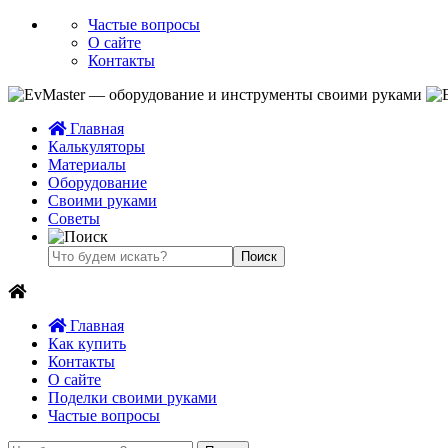
Частые вопросы
О сайте
Контакты
Главная
Калькуляторы
Материалы
Оборудование
Своими руками
Советы
Главная
Как купить
Контакты
О сайте
Поделки своими руками
Частые вопросы