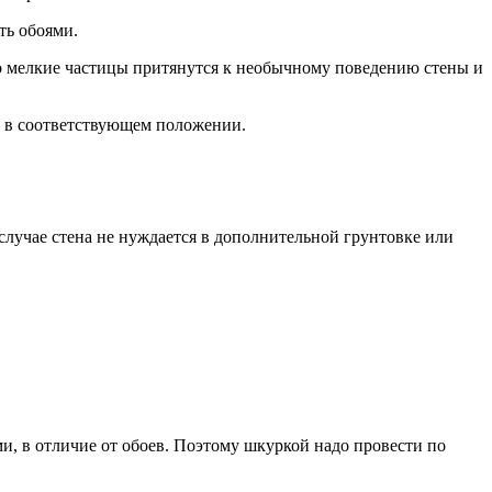
ть обоями.
то мелкие частицы притянутся к необычному поведению стены и
 в соответствующем положении.
лучае стена не нуждается в дополнительной грунтовке или
, в отличие от обоев. Поэтому шкуркой надо провести по