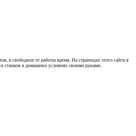
в, в свободное от работы время. На страницах этого сайта я
в и станков в домашних условиях своими руками.