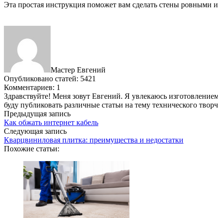
Эта простая инструкция поможет вам сделать стены ровными и
Мастер Евгений
Опубликовано статей: 5421
Комментариев: 1
Здравствуйте! Меня зовут Евгений. Я увлекаюсь изготовлением 
буду публиковать различные статьи на тему технического твор
Предыдущая запись
Как обжать интернет кабель
Следующая запись
Кварцвиниловая плитка: преимущества и недостатки
Похожие статьи: