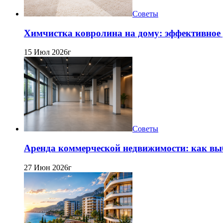
Советы
Химчистка ковролина на дому: эффективное 
15 Июл 2026г
Советы
Аренда коммерческой недвижимости: как вы
27 Июн 2026г