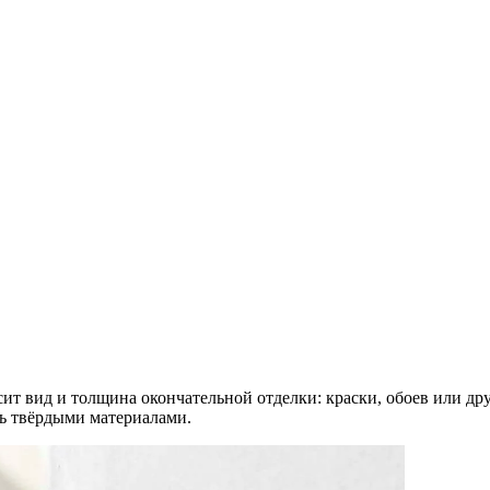
ит вид и толщина окончательной отделки: краски, обоев или др
ть твёрдыми материалами.