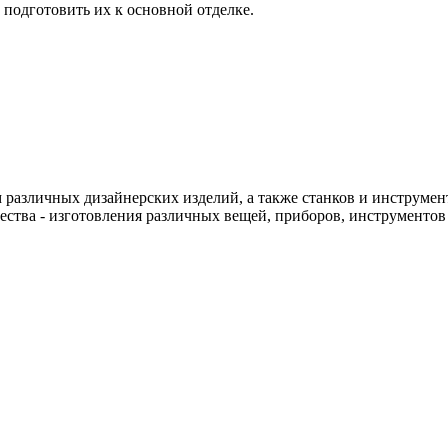
 подготовить их к основной отделке.
различных дизайнерских изделий, а также станков и инструменто
чества - изготовления различных вещей, приборов, инструменто