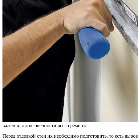
важен для долговечности всего ремонта.
Перед отделкой стен их необходимо подготовить, то есть выров