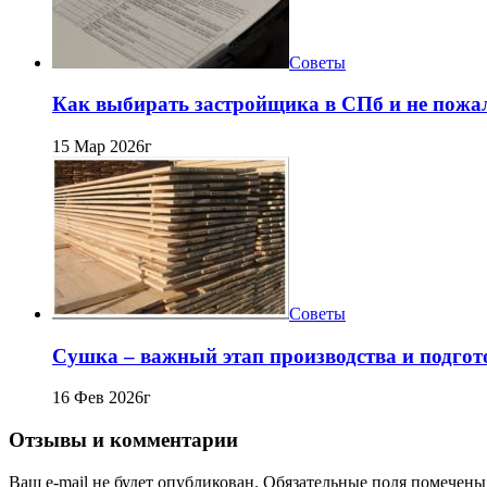
Советы
Как выбирать застройщика в СПб и не пожа
15 Мар 2026г
Советы
Сушка – важный этап производства и подго
16 Фев 2026г
Отзывы и комментарии
Ваш e-mail не будет опубликован. Обязательные поля помечены