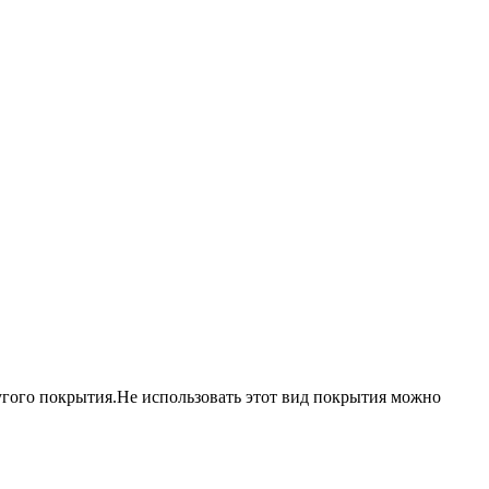
угого покрытия.
Не использовать этот вид покрытия можно