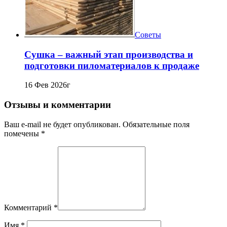
Советы
Сушка – важный этап производства и
подготовки пиломатериалов к продаже
16 Фев 2026г
Отзывы и комментарии
Ваш e-mail не будет опубликован. Обязательные поля
помечены *
Комментарий
*
Имя
*