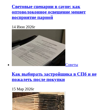
Световые сценарии в сауне: как
оптоволоконное освещение меняет
восприятие парной
14 Июн 2026г
Советы
Как выбирать застройщика в СПб и не
пожалеть после покупки
15 Мар 2026г