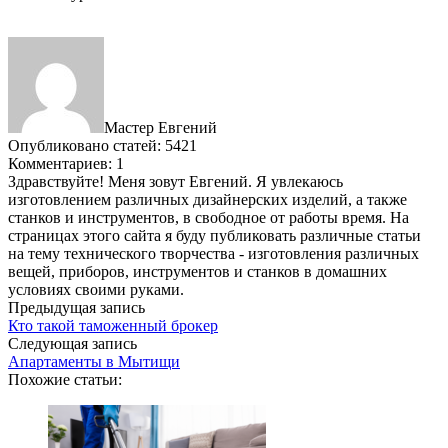
Мастер Евгений
Опубликовано статей: 5421
Комментариев: 1
Здравствуйте! Меня зовут Евгений. Я увлекаюсь
изготовлением различных дизайнерских изделий, а также
станков и инструментов, в свободное от работы время. На
страницах этого сайта я буду публиковать различные статьи
на тему технического творчества - изготовления различных
вещей, приборов, инструментов и станков в домашних
условиях своими руками.
Предыдущая запись
Кто такой таможенный брокер
Следующая запись
Апартаменты в Мытищи
Похожие статьи: