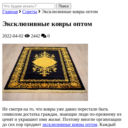
Главная
Советы
Эксклюзивные ковры оптом
Эксклюзивные ковры оптом
2022-04-02
2442
0
Не смотря на то, что ковры уже давно перестали быть
символом достатка граждан, знающие люди по-прежнему их
ценят и украшают ими жильё.
Поэтому многие организации
до сих пор продают
эксклюзивные ковры оптом
. Каждый