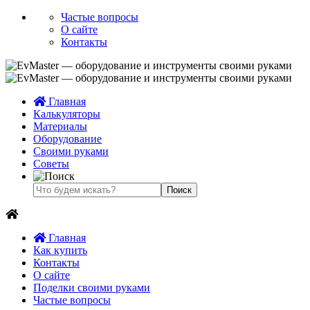
Частые вопросы
О сайте
Контакты
Главная
Калькуляторы
Материалы
Оборудование
Своими руками
Советы
Главная
Как купить
Контакты
О сайте
Поделки своими руками
Частые вопросы