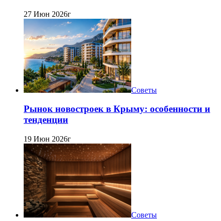
27 Июн 2026г
Советы
Рынок новостроек в Крыму: особенности и
тенденции
19 Июн 2026г
Советы