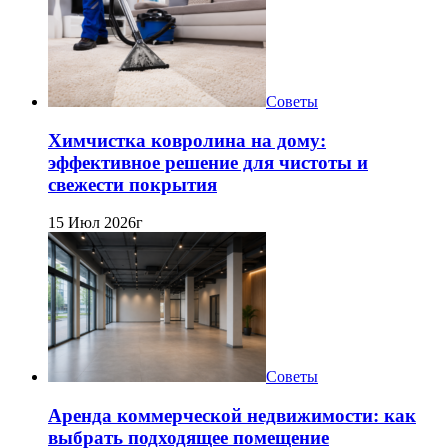
Советы
Химчистка ковролина на дому:
эффективное решение для чистоты и
свежести покрытия
15 Июл 2026г
Советы
Аренда коммерческой недвижимости: как
выбрать подходящее помещение