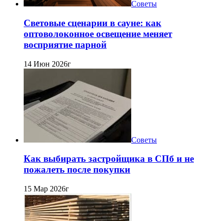
Советы
Световые сценарии в сауне: как
оптоволоконное освещение меняет
восприятие парной
14 Июн 2026г
Советы
Как выбирать застройщика в СПб и не
пожалеть после покупки
15 Мар 2026г