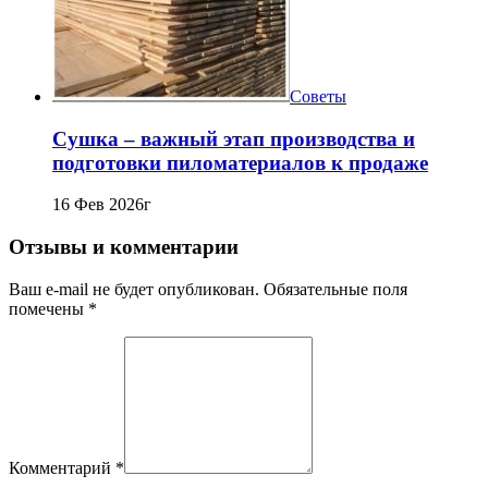
Советы
Сушка – важный этап производства и
подготовки пиломатериалов к продаже
16 Фев 2026г
Отзывы и комментарии
Ваш e-mail не будет опубликован. Обязательные поля
помечены *
Комментарий
*