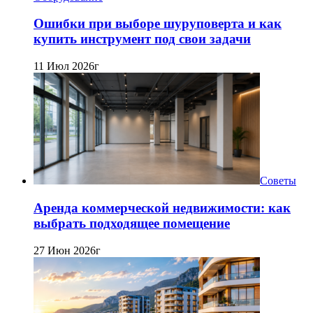
Ошибки при выборе шуруповерта и как
купить инструмент под свои задачи
11 Июл 2026г
Советы
Аренда коммерческой недвижимости: как
выбрать подходящее помещение
27 Июн 2026г