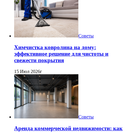
Советы
Химчистка ковролина на дому:
эффективное решение для чистоты и
свежести покрытия
15 Июл 2026г
Советы
Аренда коммерческой недвижимости: как