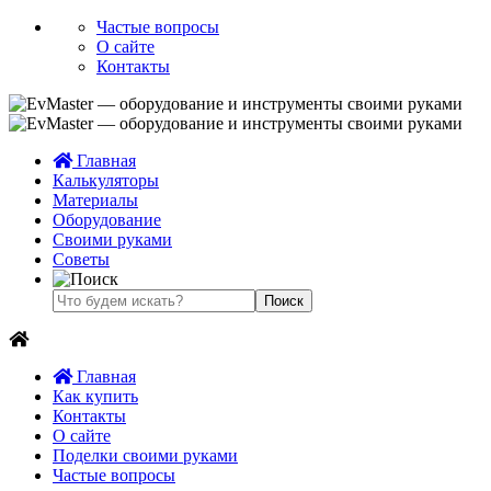
Частые вопросы
О сайте
Контакты
Главная
Калькуляторы
Материалы
Оборудование
Своими руками
Советы
Главная
Как купить
Контакты
О сайте
Поделки своими руками
Частые вопросы