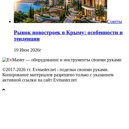
Советы
Рынок новостроек в Крыму: особенности и
тенденции
19 Июн 2026г
©2017-2026 гг. Evmaster.net - поделки своими руками.
Копирование материалов разрешено только с указанием
активной ссылки на сайт Evmaster.net