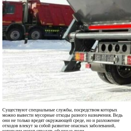
Существуют специальные службы, посредством которых
можно вывести мусорные отходы разного назначения. Ведь
они не только вредят окружающей среде, но и разложение
отходов влекут за собой развитие опасных заболеваний,
которыми могут страдать обычные люди.