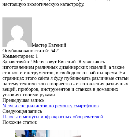
настоящую экологическую катастрофу.
Мастер Евгений
Опубликовано статей: 5421
Комментариев: 1
Здравствуйте! Меня зовут Евгений. Я увлекаюсь
изготовлением различных дизайнерских изделий, а также
станков и инструментов, в свободное от работы время. На
страницах этого сайта я буду публиковать различные статьи
на тему технического творчества - изготовления различных
вещей, приборов, инструментов и станков в домашних
условиях своими руками.
Предыдущая запись
Услуги специалистов по ремонту смартфонов
Следующая запись
Плюсы и минусы инфракрасных обогревателей
Похожие статьи: