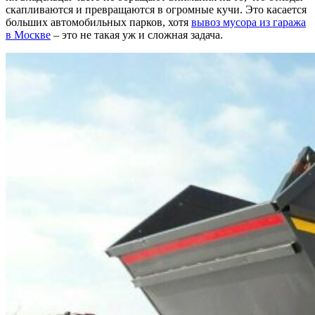
скапливаются и превращаются в огромные кучи. Это касается
больших автомобильных парков, хотя
вывоз мусора из гаража
в Москве
– это не такая уж и сложная задача.