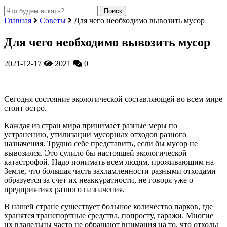
Главная
Советы
Для чего необходимо вывозить мусор
Для чего необходимо вывозить мусор
2021-12-17
2021
0
Сегодня состояние экологической составляющей во всем мире
стоит остро.
Каждая из стран мира принимает разные меры по
устранению, утилизации мусорных отходов разного
назначения. Трудно себе представить, если бы мусор не
вывозился. Это сулило бы настоящей экологической
катастрофой. Надо понимать всем людям, проживающим на
Земле, что большая часть захламленности разными отходами
образуется за счет их неаккуратности, не говоря уже о
предприятиях разного назначения.
В нашей стране существует большое количество парков, где
хранятся транспортные средства, попросту, гаражи. Многие
их владельцы часто не обращают внимания на то, что отходы