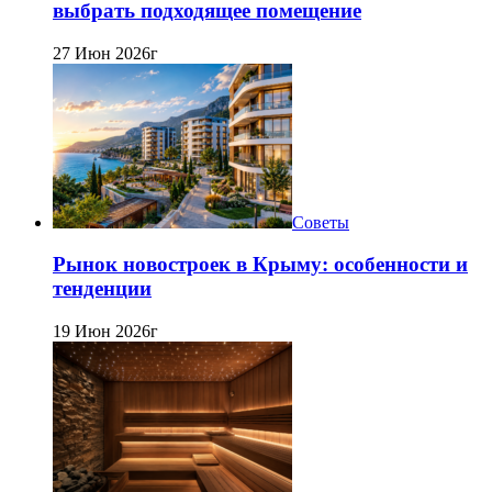
выбрать подходящее помещение
27 Июн 2026г
Советы
Рынок новостроек в Крыму: особенности и
тенденции
19 Июн 2026г