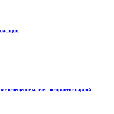
енденции
ное освещение меняет восприятие парной