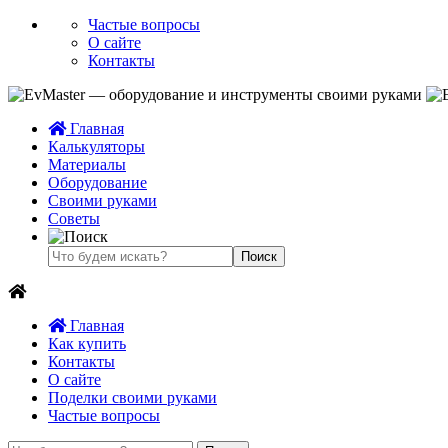
Частые вопросы
О сайте
Контакты
Главная
Калькуляторы
Материалы
Оборудование
Своими руками
Советы
Главная
Как купить
Контакты
О сайте
Поделки своими руками
Частые вопросы