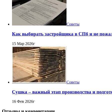
Советы
Как выбирать застройщика в СПб и не пожа
15 Мар 2026г
Советы
Сушка – важный этап производства и подго
16 Фев 2026г
Отзывы и комментарии