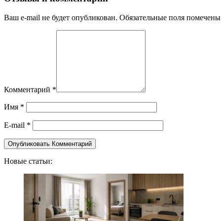
Ваш e-mail не будет опубликован. Обязательные поля помечены
Комментарий
*
Имя
*
E-mail
*
Новые статьи: