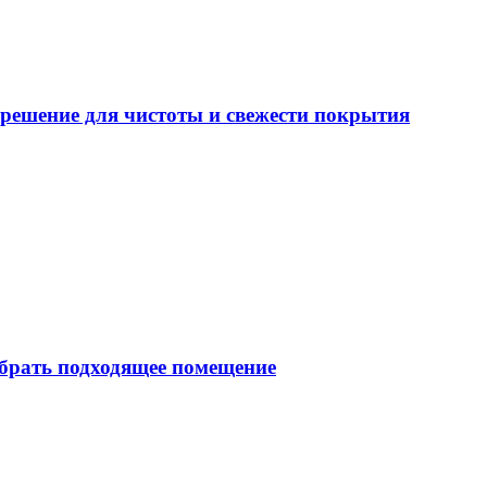
решение для чистоты и свежести покрытия
брать подходящее помещение