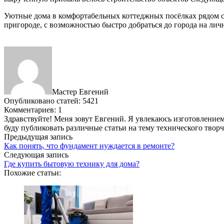
Уютные дома в комфортабельных коттеджных посёлках рядом с
пригороде, с возможностью быстро добраться до города на лично
Мастер Евгений
Опубликовано статей: 5421
Комментариев: 1
Здравствуйте! Меня зовут Евгений. Я увлекаюсь изготовлением 
буду публиковать различные статьи на тему технического твор
Предыдущая запись
Как понять, что фундамент нуждается в ремонте?
Следующая запись
Где купить бытовую технику для дома?
Похожие статьи: