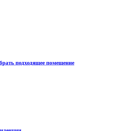
брать подходящее помещение
енденции