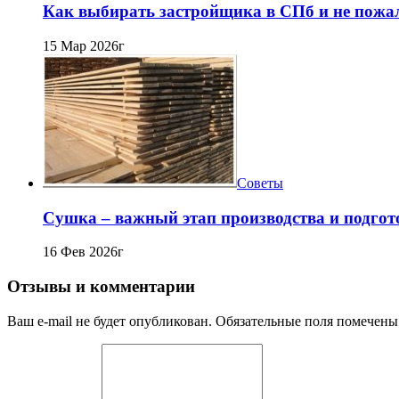
Как выбирать застройщика в СПб и не пожа
15 Мар 2026г
Советы
Сушка – важный этап производства и подго
16 Фев 2026г
Отзывы и комментарии
Ваш e-mail не будет опубликован. Обязательные поля помечены