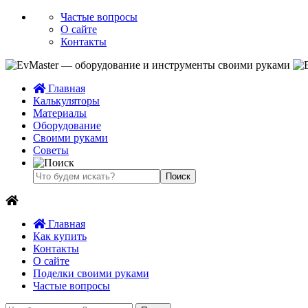
Частые вопросы
О сайте
Контакты
Главная
Калькуляторы
Материалы
Оборудование
Своими руками
Советы
Главная
Как купить
Контакты
О сайте
Поделки своими руками
Частые вопросы