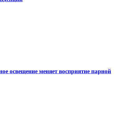
ное освещение меняет восприятие парной