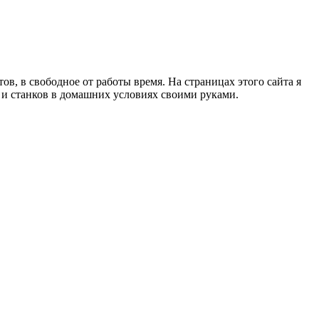
в, в свободное от работы время. На страницах этого сайта я
в и станков в домашних условиях своими руками.