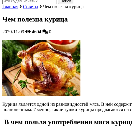
Главная
Советы
Чем полезна курица
Чем полезна курица
2020-11-09
4604
0
Курица является одной из разновидностей мяса. В ней содержи
полноценным.
Именно, такие тушки курицы предлагаются на 
В чем польза употребления мяса кури