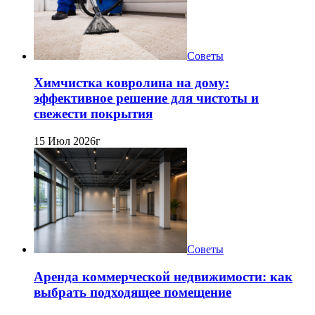
Советы
Химчистка ковролина на дому:
эффективное решение для чистоты и
свежести покрытия
15 Июл 2026г
Советы
Аренда коммерческой недвижимости: как
выбрать подходящее помещение