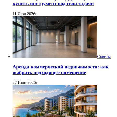
купить инструмент под свои задачи
11 Июл 2026г
Советы
Аренда коммерческой недвижимости: как
выбрать подходящее помещение
27 Июн 2026г