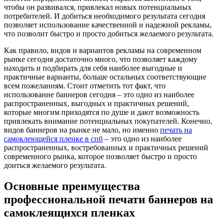
чтобы он развивался, привлекал новых потенциальных
потребителей.
И добиться необходимого результата сегодня
позволяет использование качественной и надежной рекламы,
что позволит быстро и просто добиться желаемого результата.
Как правило, видов и вариантов рекламы на современном
рынке сегодня достаточно много, что позволяет каждому
находить и подбирать для себя наиболее выгодные и
практичные варианты, больше остальных соответствующие
всем пожеланиям. Стоит отметить тот факт, что
использование баннеров сегодня – это одно из наиболее
распространенных, выгодных и практичных решений,
которые многим приходятся по душе и дают возможность
привлекать внимание потенциальных покупателей. Конечно,
видов баннеров на рынке не мало, но именно
печать на
самоклеющейся пленке в спб
– это одно из наиболее
распространенных, востребованных и практичных решений
современного рынка, которое позволяет быстро и просто
доиться желаемого результата.
Основные преимущества
профессиональной печати баннеров на
самоклеящихся пленках