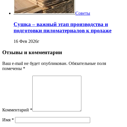
Советы
Сушка – важный этап производства и
подготовки пиломатериалов к продаже
16 Фев 2026г
Отзывы и комментарии
Ваш e-mail не будет опубликован. Обязательные поля
помечены *
Комментарий
*
Имя
*