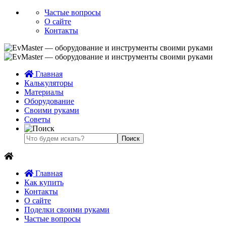
Частые вопросы
О сайте
Контакты
Главная
Калькуляторы
Материалы
Оборудование
Своими руками
Советы
Главная
Как купить
Контакты
О сайте
Поделки своими руками
Частые вопросы