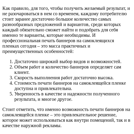
Как правило, для того, чтобы получить желаемый результат, и
не разочароваться в нем со временем, каждому потребителю
стоит заранее достаточно большое количество самых
разнообразных предложений и вариантов, среди которых
каждый обязательно сможет найти и подобрать для себя
именно те варианты, которые необходимы. И
профессиональная печать баннеров на самоклеящихся
пленках сегодня – это масса практичных и
преимущественных особенностей:
Достаточно широкий выбор видов и возможностей.
Объем работ и количество баннеров определяет сам
клиент.
Скорость выполнения работ достаточно высока.
Стоимость печати баннеров на самоклеящейся пленке
доступна и привлекательна.
Уверенность в качестве и надежности полученного
результата, и многое другое.
Стоит отметить, что именно возможность печати баннеров на
самоклеящейся пленке – это привлекательное решение,
которое может использоваться как внутри помещений, так и в
качестве наружной рекламы.