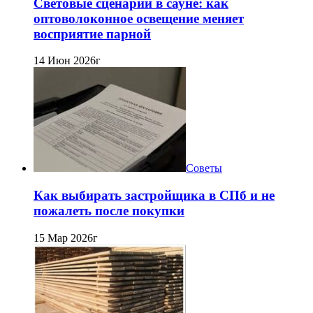
Световые сценарии в сауне: как
оптоволоконное освещение меняет
восприятие парной
14 Июн 2026г
Советы
Как выбирать застройщика в СПб и не
пожалеть после покупки
15 Мар 2026г