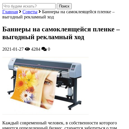
Главная
Советы
Баннеры на самоклеящейся пленке –
выгодный рекламный ход
Баннеры на самоклеящейся пленке –
выгодный рекламный ход
2021-01-27
4284
0
Каждый современный человек, в собственности которого
имеется определенный бизнес, старается заботиться о том,