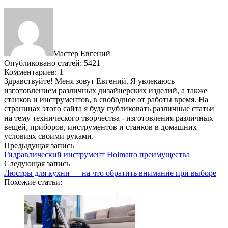
Мастер Евгений
Опубликовано статей: 5421
Комментариев: 1
Здравствуйте! Меня зовут Евгений. Я увлекаюсь
изготовлением различных дизайнерских изделий, а также
станков и инструментов, в свободное от работы время. На
страницах этого сайта я буду публиковать различные статьи
на тему технического творчества - изготовления различных
вещей, приборов, инструментов и станков в домашних
условиях своими руками.
Предыдущая запись
Гидравлический инструмент Holmatro преимущества
Следующая запись
Люстры для кухни — на что обратить внимание при выборе
Похожие статьи: