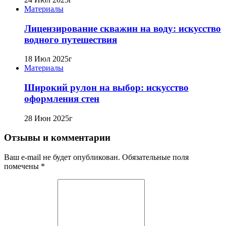
Материалы
Лицензирование скважин на воду: искусство
водного путешествия
18 Июл 2025г
Материалы
Широкий рулон на выбор: искусство
оформления стен
28 Июн 2025г
Отзывы и комментарии
Ваш e-mail не будет опубликован. Обязательные поля
помечены *