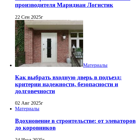
производителя Маридиан Логистик
22 Сен 2025г
Материалы
Как выбрать входную дверь в подъезд:
критерии надежности, безопасности и
долговечности
02 Авг 2025г
Материалы
Вдохновение в строительстве: от элеваторов
до коровников
24 Июл 2025г