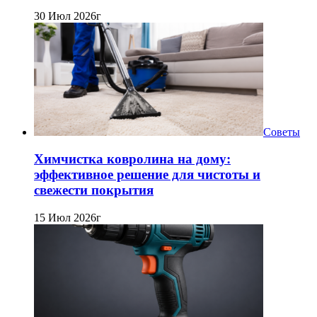
30 Июл 2026г
Советы
Химчистка ковролина на дому:
эффективное решение для чистоты и
свежести покрытия
15 Июл 2026г