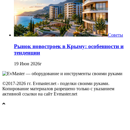
Советы
Рынок новостроек в Крыму: особенности и
тенденции
19 Июн 2026г
©2017-2026 гг. Evmaster.net - поделки своими руками.
Копирование материалов разрешено только с указанием
активной ссылки на сайт Evmaster.net