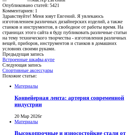
Опубликовано статей: 5421
Комментариев: 1
Здравствуйте! Меня зовут Евгений. Я увлекаюсь
изготовлением различных дизайнерских изделий, а также
станков и инструментов, в свободное от работы время. На
страницах этого сайта я буду публиковать различные статьи
на тему технического творчества - изготовления различных
вещей, приборов, инструментов и станков в домашних
условиях своими руками.
Предыдущая запись
Встроенные шкафы-купе
Следующая запись
Спортивные аксессуары
Похожие статьи:
Материалы
Конвейерная лента: артерия современной
индустрии
20 Мар 2026г
Материалы
Высокопрочные и износостойкие стали от