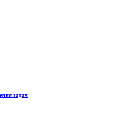
ения задач