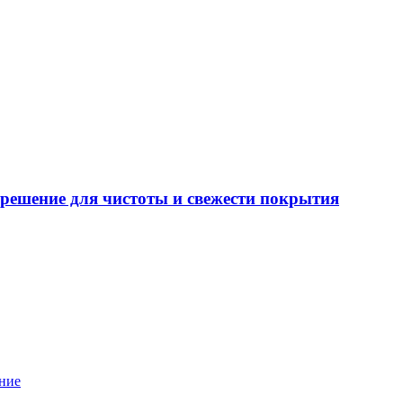
решение для чистоты и свежести покрытия
ние