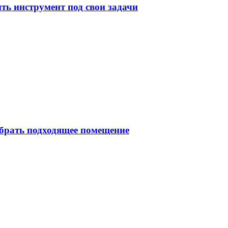
ь инструмент под свои задачи
брать подходящее помещение