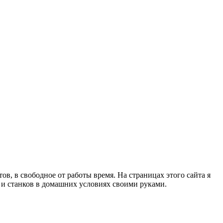
в, в свободное от работы время. На страницах этого сайта я
в и станков в домашних условиях своими руками.