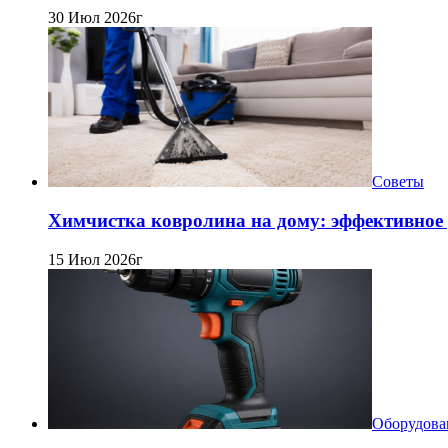
30 Июл 2026г
Советы
Химчистка ковролина на дому: эффективное 
15 Июл 2026г
Оборудова