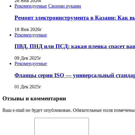
26 Янв 2026г
Рекомендуемые
Своими руками
Ремонт электроинструмента в Казани: Как в
18 Янв 2026г
Рекомендуемые
ПВД, ПНД или ПСД: какая пленка спасет ваш
09 Дек 2025г
Рекомендуемые
Фланцы серии ISO — универсальный станда
01 Дек 2025г
Отзывы и комментарии
Ваш e-mail не будет опубликован. Обязательные поля помечены