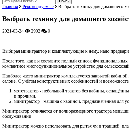
Главная
Рекомендуемые
Выбрать технику для домашнего хо
Выбрать технику для домашнего хозяйс
2021-03-24
2902
0
Выбирая минитрактор и комплектующие к нему, надо предварит
После того, как вы составите полный список функциональных 
компактное многофункциональное устройство для сельскохозяй
Наиболее часто минитрактор комплектуется закрытой кабиной. 
салоне. С учётом конструктивных особенностей и возможносте
мототрактор - небольшой трактор без кабины, оснащённ
и прочими.
минитрактор - машина с кабиной, предназначенная для у
Минитрактор отличается от полноразмерного трактора меньшими
обслуживании.
Минитрактор можно использовать для рытья ям и траншей, пла