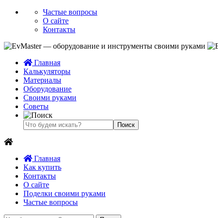
Частые вопросы
О сайте
Контакты
Главная
Калькуляторы
Материалы
Оборудование
Своими руками
Советы
Главная
Как купить
Контакты
О сайте
Поделки своими руками
Частые вопросы