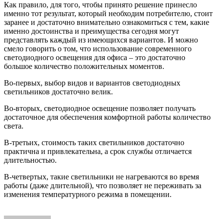
Как правило, для того, чтобы принято решение принесло
именно тот результат, который необходим потребителю, стоит
заранее и достаточно внимательно ознакомиться с тем, какие
именно достоинства и преимущества сегодня могут
представлять каждый из имеющихся вариантов. И можно
смело говорить о том, что использование современного
светодиодного освещения для офиса – это достаточно
большое количество положительных моментов.
Во-первых, выбор видов и вариантов светодиодных
светильников достаточно велик.
Во-вторых, светодиодное освещение позволяет получать
достаточное для обеспечения комфортной работы количество
света.
В-третьих, стоимость таких светильников достаточно
практична и привлекательна, а срок службы отличается
длительностью.
В-четвертых, такие светильники не нагреваются во время
работы (даже длительной), что позволяет не переживать за
изменения температурного режима в помещении.