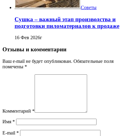
Советы
Сушка – важный этап производства и
подготовки пиломатериалов к продаже
16 Фев 2026г
Отзывы и комментарии
Ваш e-mail не будет опубликован. Обязательные поля
помечены *
Комментарий
*
Имя
*
E-mail
*