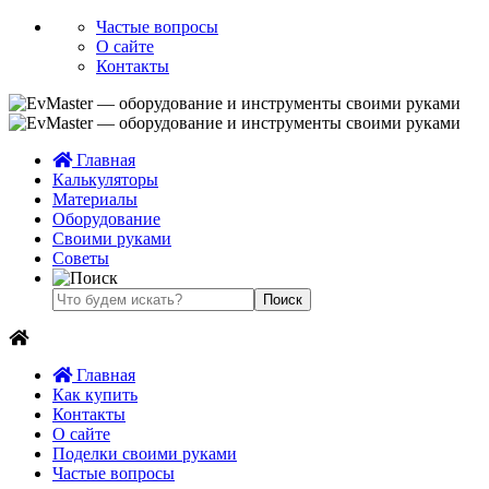
Частые вопросы
О сайте
Контакты
Главная
Калькуляторы
Материалы
Оборудование
Своими руками
Советы
Главная
Как купить
Контакты
О сайте
Поделки своими руками
Частые вопросы