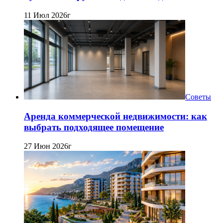
11 Июл 2026г
Советы
Аренда коммерческой недвижимости: как
выбрать подходящее помещение
27 Июн 2026г