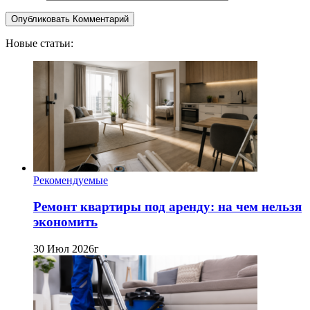
Новые статьи:
Рекомендуемые
Ремонт квартиры под аренду: на чем нельзя
экономить
30 Июл 2026г