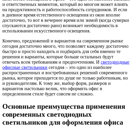
и ответственных моментов, который во многом может влиять
на продуктивность и работоспособность сотрудников.
И если
в дневное время естественного освещения из окон вполне
достаточно, то вот в вечернее время или зимой (когда сумерки
спускаются достаточно рано) возникает необходимость в
использовании искусственного освещения.
Конечно, предложений и вариантов на современном рынке
сегодня достаточно много, что позволяет каждому достаточно
быстро и просто находить и подбирать для себя именно те
решения и варианты, которые больше остальных будут
отвечать всем требованиям и предпочтениям. И
светодиодные
офисные светильники
сегодня – это одно из наиболее
распространенных и востребованных решений современного
рынка, которое приходится по душе не только работникам, но
и руководителям. К тому же, выбор форм, размеров и
вариантов настолько велик, что оформить офис в
определенном стиле будет совсем не сложно.
Основные преимущества применения
современных светодиодных
светильников для оформления офиса