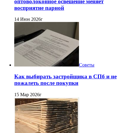
оптоволоконное освещение меняет
восприятие парной
14 Июн 2026г
Советы
Как выбирать застройщика в СПб и не
пожалеть после покупки
15 Мар 2026г