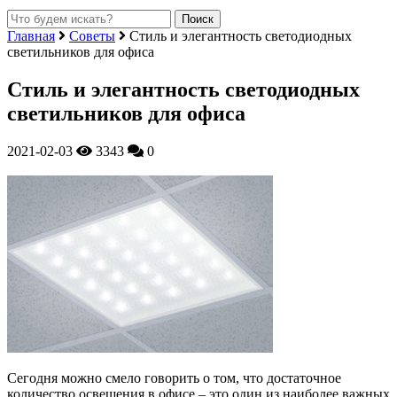
Главная
Советы
Стиль и элегантность светодиодных
светильников для офиса
Стиль и элегантность светодиодных
светильников для офиса
2021-02-03
3343
0
Сегодня можно смело говорить о том, что достаточное
количество освещения в офисе – это один из наиболее важных