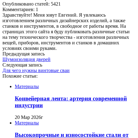
Опубликовано статей: 5421
Комментариев: 1
Здравствуйте! Меня зовут Евгений. Я увлекаюсь
изготовлением различных дизайнерских изделий, а также
станков и инструментов, в свободное от работы время. На
страницах этого сайта я буду публиковать различные статьи
на тему технического творчества - изготовления различных
вещей, приборов, инструментов и станков в домашних
условиях своими руками.
Предыдущая запись
Шумоизоляция дверей
Следующая запись
Для чего нужны винтовые сваи
Похожие статьи:
Материалы
Конвейерная лента: артерия современной
индустрии
20 Мар 2026г
Материалы
Высокопрочные и износостойкие стали от