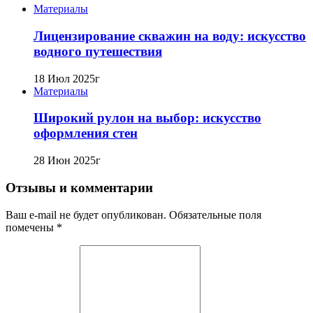
Материалы
Лицензирование скважин на воду: искусство
водного путешествия
18 Июл 2025г
Материалы
Широкий рулон на выбор: искусство
оформления стен
28 Июн 2025г
Отзывы и комментарии
Ваш e-mail не будет опубликован. Обязательные поля
помечены *