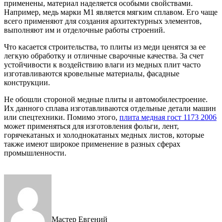
применены, материал наделяется особыми свойствами.
Например, медь марки М1 является мягким сплавом. Его чаще
всего применяют для создания архитектурных элементов,
выполняют им и отделочные работы строений.
Что касается строительства, то плиты из меди ценятся за ее
легкую обработку и отличные сварочные качества. За счет
устойчивости к воздействию влаги из медных плит часто
изготавливаются кровельные материалы, фасадные
конструкции.
Не обошли стороной медные плиты и автомобилестроение.
Их данного сплава изготавливаются отдельные детали машин
или спецтехники. Помимо этого,
плита медная гост 1173 2006
может применяться для изготовления фольги, лент,
горячекатаных и холоднокатаных медных листов, которые
также имеют широкое применение в разных сферах
промышленности.
Мастер Евгений