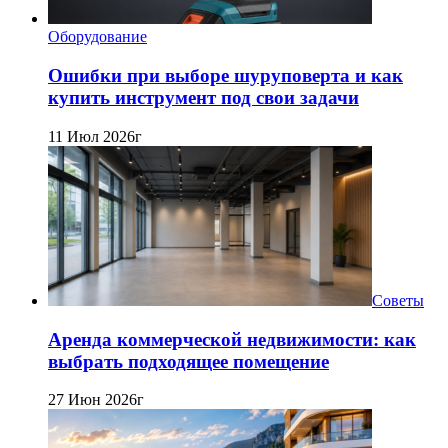
Оборудование
Ошибки при выборе шуруповерта и как
купить инструмент под свои задачи
11 Июл 2026г
Советы
Аренда коммерческой недвижимости: как
выбрать подходящее помещение
27 Июн 2026г