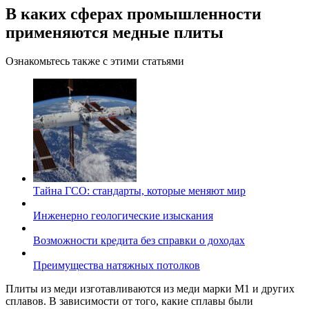
В каких сферах промышленности
применяются медные плиты
Ознакомьтесь также с этими статьями
Тайна ГСО: стандарты, которые меняют мир
Инженерно геологические изыскания
Возможности кредита без справки о доходах
Преимущества натяжных потолков
Плиты из меди изготавливаются из меди марки М1 и других
сплавов. В зависимости от того, какие сплавы были