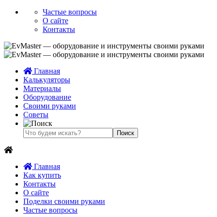
Частые вопросы
О сайте
Контакты
Главная
Калькуляторы
Материалы
Оборудование
Своими руками
Советы
Главная
Как купить
Контакты
О сайте
Поделки своими руками
Частые вопросы