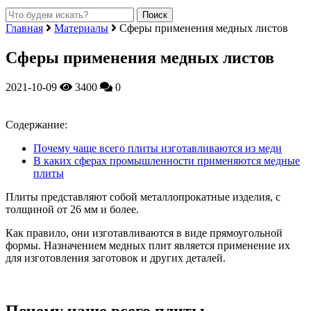
Главная
Материалы
Сферы применения медных листов
Сферы применения медных листов
2021-10-09
3400
0
Содержание:
Почему чаще всего плиты изготавливаются из меди
В каких сферах промышленности применяются медные
плиты
Плиты представляют собой металлопрокатные изделия, с
толщиной от 26 мм и более.
Как правило, они изготавливаются в виде прямоугольной
формы. Назначением медных плит является применение их
для изготовления заготовок и других деталей.
Почему чаще всего плиты