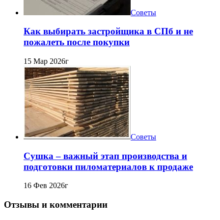
Советы
Как выбирать застройщика в СПб и не
пожалеть после покупки
15 Мар 2026г
Советы
Сушка – важный этап производства и
подготовки пиломатериалов к продаже
16 Фев 2026г
Отзывы и комментарии