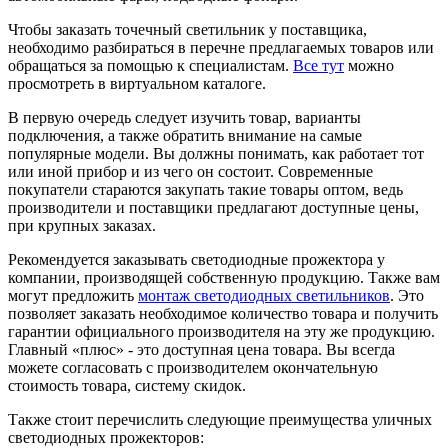
Чтобы заказать точечный светильник у поставщика,
необходимо разбираться в перечне предлагаемых товаров или
обращаться за помощью к специалистам.
Все тут
можно
просмотреть в виртуальном каталоге.
В первую очередь следует изучить товар, варианты
подключения, а также обратить внимание на самые
популярные модели. Вы должны понимать, как работает тот
или иной прибор и из чего он состоит. Современные
покупатели стараются закупать такие товары оптом, ведь
производители и поставщики предлагают доступные цены,
при крупных заказах.
Рекомендуется заказывать светодиодные прожектора у
компании, производящей собственную продукцию. Также вам
могут предложить
монтаж светодиодных светильников
. Это
позволяет заказать необходимое количество товара и получить
гарантии официального производителя на эту же продукцию.
Главный «плюс» - это доступная цена товара. Вы всегда
можете согласовать с производителем окончательную
стоимость товара, систему скидок.
Также стоит перечислить следующие преимущества уличных
светодиодных прожекторов: