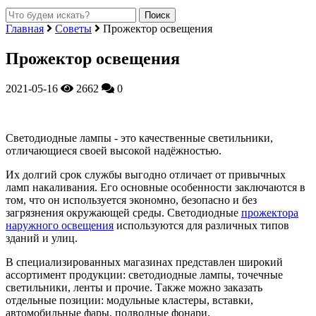
Главная
Советы
Прожектор освещения
Прожектор освещения
2021-05-16
2662
0
Светодиодные лампы - это качественные светильники,
отличающиеся своей высокой надёжностью.
Их долгий срок службы выгодно отличает от привычных
ламп накаливания. Его основные особенности заключаются в
том, что он используется экономно, безопасно и без
загрязнения окружающей среды. Светодиодные
прожектора
наружного освещения
используются для различных типов
зданий и улиц.
В специализированных магазинах представлен широкий
ассортимент продукции: светодиодные лампы, точечные
светильники, ленты и прочие. Также можно заказать
отдельные позиции: модульные кластеры, вставки,
автомобильные фары, подводные фонари.