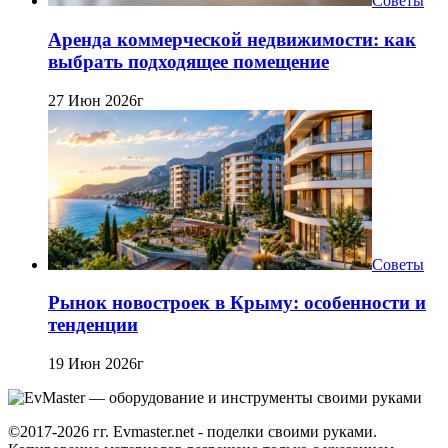
Советы
Аренда коммерческой недвижимости: как
выбрать подходящее помещение
27 Июн 2026г
Советы
Рынок новостроек в Крыму: особенности и
тенденции
19 Июн 2026г
©2017-2026 гг. Evmaster.net - поделки своими руками.