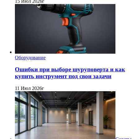
15 Июл 2026г
Оборудование
Ошибки при выборе шуруповерта и как
купить инструмент под свои задачи
11 Июл 2026г