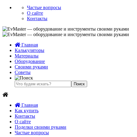
Частые вопросы
О сайте
Контакты
Главная
Калькуляторы
Материалы
Оборудование
Своими руками
Советы
Главная
Как купить
Контакты
О сайте
Поделки своими руками
Частые вопросы