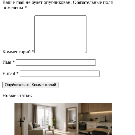
Ваш e-mail не будет опубликован. Обязательные поля
помечены *
Комментарий
*
Имя
*
E-mail
*
Новые статьи: