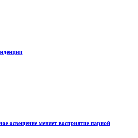
енденции
ное освещение меняет восприятие парной