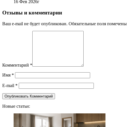
16 Фев 2026г
Отзывы и комментарии
Ваш e-mail не будет опубликован. Обязательные поля помечены
Комментарий
*
Имя
*
E-mail
*
Новые статьи: