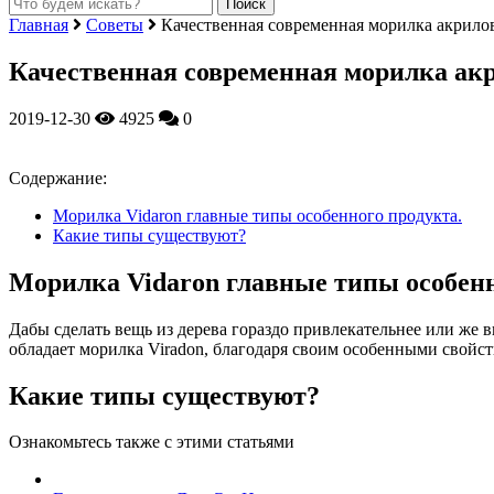
Главная
Советы
Качественная современная морилка акрилов
Качественная современная морилка акр
2019-12-30
4925
0
Содержание:
Морилка Vidaron главные типы особенного продукта.
Какие типы существуют?
Морилка Vidaron главные типы особенн
Дабы сделать вещь из дерева гораздо привлекательнее или же 
обладает морилка Viradon, благодаря своим особенными свойс
Какие типы существуют?
Ознакомьтесь также с этими статьями