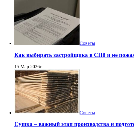
Советы
Как выбирать застройщика в СПб и не пожа
15 Мар 2026г
Советы
Сушка – важный этап производства и подго