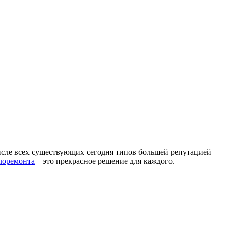
 числе всех существующих сегодня типов большей репутацией
лоремонта
– это прекрасное решение для каждого.