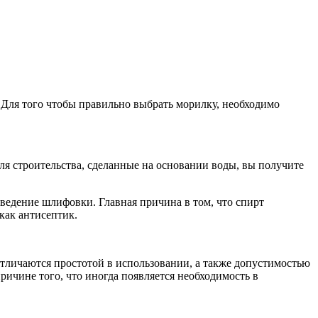
 Для того чтобы правильно выбрать морилку, необходимо
ля строительства, сделанные на основании воды, вы получите
ведение шлифовки. Главная причина в том, что спирт
 как антисептик.
отличаются простотой в использовании, а также допустимостью
ичине того, что иногда появляется необходимость в