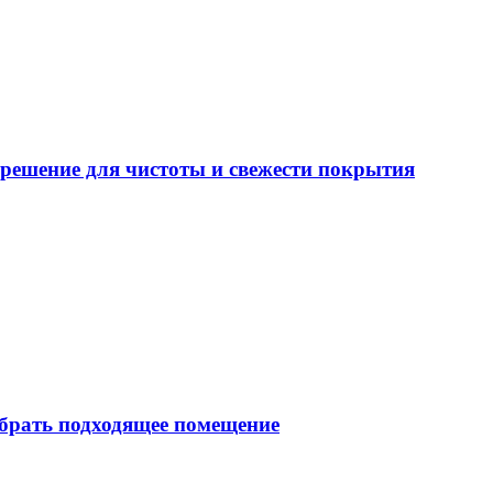
решение для чистоты и свежести покрытия
брать подходящее помещение