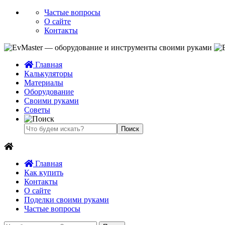
Частые вопросы
О сайте
Контакты
Главная
Калькуляторы
Материалы
Оборудование
Своими руками
Советы
Главная
Как купить
Контакты
О сайте
Поделки своими руками
Частые вопросы