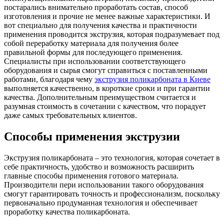
постарались внимательно проработать состав, способ
изготовления и прочие не менее важные характеристики.
И
вот специально для получения качества и практичности
применения проводится экструзия, которая подразумевает под
собой переработку материала для получения более
правильной формы для последующего применения.
Специалисты при использовании соответствующего
оборудования и сырья смогут справиться с поставленными
работами, благодаря чему
экструзия поликарбоната в Киеве
выполняется качественно, в короткие сроки и при гарантии
качества. Дополнительным преимуществом считается и
разумная стоимость в сочетании с качеством, что порадует
даже самых требовательных клиентов.
Способы применения экструзии
Экструзия поликарбоната – это технология, которая сочетает в
себе практичность, удобство и возможность расширить
главные способы применения готового материала.
Производители пери использовании такого оборудования
смогут гарантировать точность и профессионализм, поскольку
первоначально продуманная технология и обеспечивает
проработку качества поликарбоната.