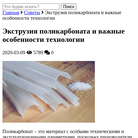
Главная
Советы
Экструзия поликарбоната и важные
особенности технологии
Экструзия поликарбоната и важные
особенности технологии
2020-03-09
5789
0
Поликарбонат – это материал с особыми техническими и
эксплуатационными параметрами, поскольку производители