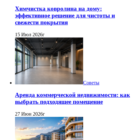
Химчистка ковролина на дому:
эффективное решение для чистоты и
свежести покрытия
15 Июл 2026г
Советы
Аренда коммерческой недвижимости: как
выбрать подходящее помещение
27 Июн 2026г