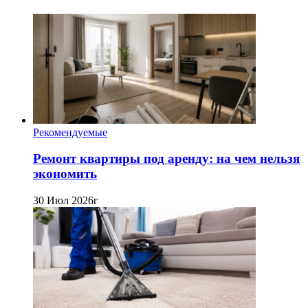
Рекомендуемые
Ремонт квартиры под аренду: на чем нельзя
экономить
30 Июл 2026г