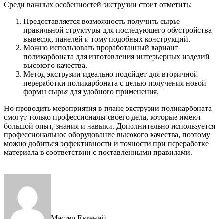
Среди важных особенностей экструзии стоит отметить:
Предоставляется возможность получить сырье
правильной структуры для последующего обустройства
вывесок, панелей и тому подобных конструкций.
Можно использовать проработанный вариант
поликарбоната для изготовления интерьерных изделий
высокого качества.
Метод экструзии идеально подойдет для вторичной
переработки поликарбоната с целью получения новой
формы сырья для удобного применения.
Но проводить мероприятия в плане экструзии поликарбоната
смогут только профессионалы своего дела, которые имеют
большой опыт, знания и навыки. Дополнительно используется
профессиональное оборудование высокого качества, поэтому
можно добиться эффективности и точности при переработке
материала в соответствии с поставленными правилами.
Мастер Евгений