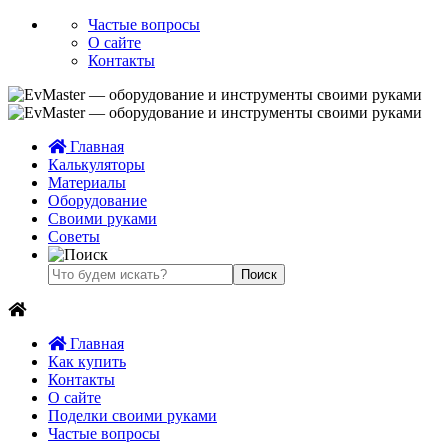
Частые вопросы
О сайте
Контакты
Главная
Калькуляторы
Материалы
Оборудование
Своими руками
Советы
Главная
Как купить
Контакты
О сайте
Поделки своими руками
Частые вопросы