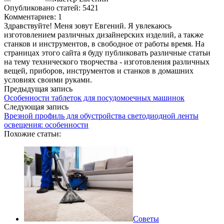
Опубликовано статей: 5421
Комментариев: 1
Здравствуйте! Меня зовут Евгений. Я увлекаюсь
изготовлением различных дизайнерских изделий, а также
станков и инструментов, в свободное от работы время. На
страницах этого сайта я буду публиковать различные статьи
на тему технического творчества - изготовления различных
вещей, приборов, инструментов и станков в домашних
условиях своими руками.
Предыдущая запись
Особенности таблеток для посудомоечных машинок
Следующая запись
Врезной профиль для обустройства светодиодной ленты
освещения: особенности
Похожие статьи:
Советы