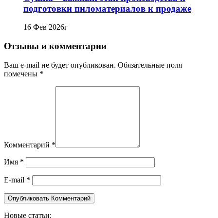
подготовки пиломатериалов к продаже
16 Фев 2026г
Отзывы и комментарии
Ваш e-mail не будет опубликован. Обязательные поля
помечены *
Комментарий
*
Имя
*
E-mail
*
Новые статьи: