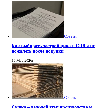
Советы
Как выбирать застройщика в СПб и не
пожалеть после покупки
15 Мар 2026г
Советы
Сушка – важный этап производства и